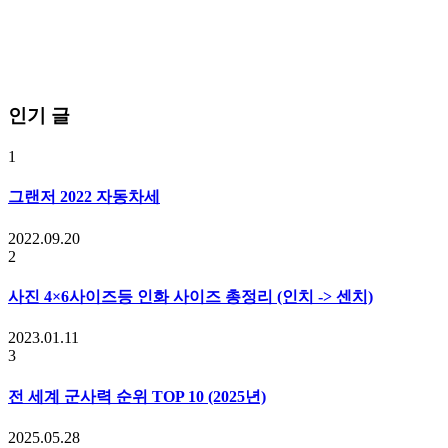
인기 글
1
그랜저 2022 자동차세
2022.09.20
2
사진 4×6사이즈등 인화 사이즈 총정리 (인치 -> 센치)
2023.01.11
3
전 세계 군사력 순위 TOP 10 (2025년)
2025.05.28