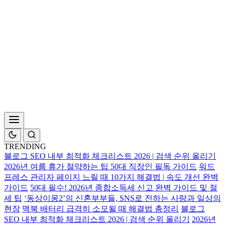
TRENDING
블로그 SEO 내부 최적화 체크리스트 2026 | 검색 순위 올리기
2026년 여름 휴가 절약하는 팁 50대 직장인 필독 가이드
워드
프레스 관리자 페이지 느릴 때 10가지 해결법 | 속도 개선 완벽
가이드
50대 필수! 2026년 종합소득세 신고 완벽 가이드 및 절
세 팁
‘동상이몽2’의 신혼부부들, SNS로 전하는 사랑과 일상의
현장
맥북 배터리 급격히 소모될 때 해결법 총정리
블로그
SEO 내부 최적화 체크리스트 2026 | 검색 순위 올리기
2026년