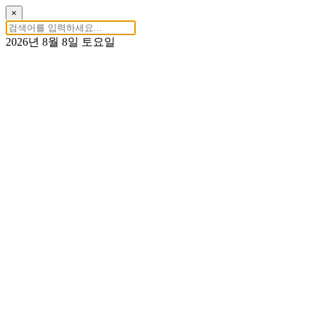
×
2026년 8월 8일 토요일