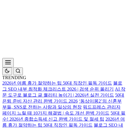
TRENDING
2026년 여름 휴가 절약하는 팁 50대 직장인 필독 가이드
블로
그 SEO 내부 최적화 체크리스트 2026 | 검색 순위 올리기
AI 작
문 도구로 블로그 글 퀄리티 높이기 | 2026년 실전 가이드
50대
은퇴 준비 자산 관리 완벽 가이드 2026
‘동상이몽2’의 신혼부
부들, SNS로 전하는 사랑과 일상의 현장
워드프레스 관리자
페이지 느릴 때 10가지 해결법 | 속도 개선 완벽 가이드
50대 필
수! 2026년 종합소득세 신고 완벽 가이드 및 절세 팁
2026년 여
름 휴가 절약하는 팁 50대 직장인 필독 가이드
블로그 SEO 내