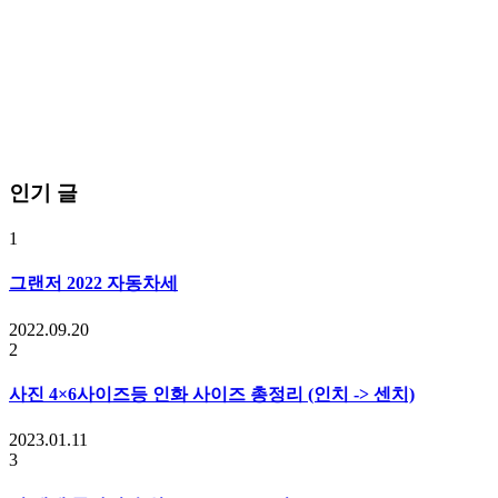
인기 글
1
그랜저 2022 자동차세
2022.09.20
2
사진 4×6사이즈등 인화 사이즈 총정리 (인치 -> 센치)
2023.01.11
3