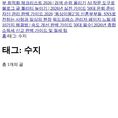
부 최적화 체크리스트 2026 | 검색 순위 올리기
AI 작문 도구로
블로그 글 퀄리티 높이기 | 2026년 실전 가이드
50대 은퇴 준비
자산 관리 완벽 가이드 2026
‘동상이몽2’의 신혼부부들, SNS로
전하는 사랑과 일상의 현장
워드프레스 관리자 페이지 느릴 때
10가지 해결법 | 속도 개선 완벽 가이드
50대 필수! 2026년 종합
소득세 신고 완벽 가이드 및 절세 팁
홈
›
태그: 수지
태그: 수지
총 1개의 글