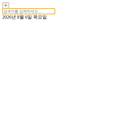
×
2026년 8월 6일 목요일