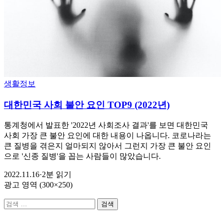
생활정보
대한민국 사회 불안 요인 TOP9 (2022년)
통계청에서 발표한 '2022년 사회조사 결과'를 보면 대한민국
사회 가장 큰 불안 요인에 대한 내용이 나옵니다. 코로나라는
큰 질병을 겪은지 얼마되지 않아서 그런지 가장 큰 불안 요인
으로 '신종 질병'을 꼽는 사람들이 많았습니다.
2022.11.16
·
2분 읽기
광고 영역 (300×250)
검
색: