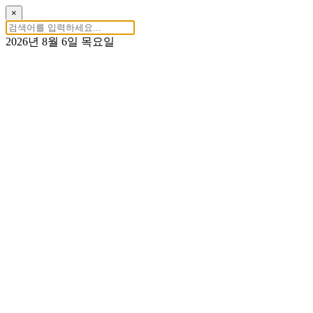
×
2026년 8월 6일 목요일