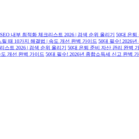
SEO 내부 최적화 체크리스트 2026 | 검색 순위 올리기
50대 은퇴
 때 10가지 해결법 | 속도 개선 완벽 가이드
50대 필수! 202
스트 2026 | 검색 순위 올리기
50대 은퇴 준비 자산 관리 완벽 가
속도 개선 완벽 가이드
50대 필수! 2026년 종합소득세 신고 완벽 