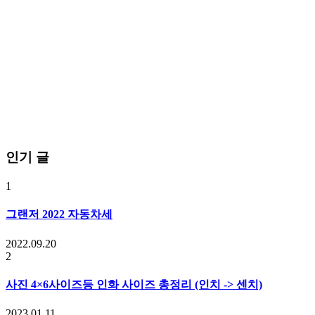
인기 글
1
그랜저 2022 자동차세
2022.09.20
2
사진 4×6사이즈등 인화 사이즈 총정리 (인치 -> 센치)
2023.01.11