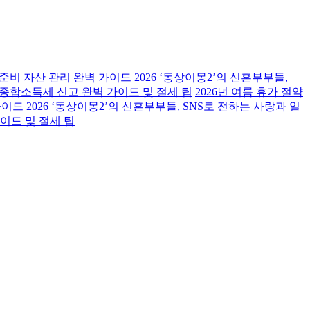
 준비 자산 관리 완벽 가이드 2026
‘동상이몽2’의 신혼부부들,
6년 종합소득세 신고 완벽 가이드 및 절세 팁
2026년 여름 휴가 절약
이드 2026
‘동상이몽2’의 신혼부부들, SNS로 전하는 사랑과 일
가이드 및 절세 팁