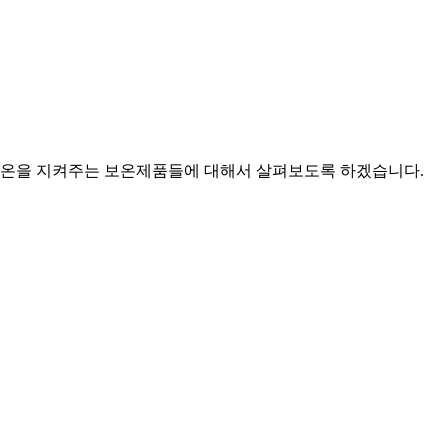
 체온을 지켜주는 보온제품들에 대해서 살펴보도록 하겠습니다.