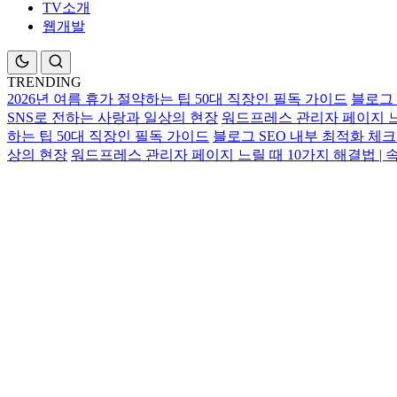
TV소개
웹개발
TRENDING
2026년 여름 휴가 절약하는 팁 50대 직장인 필독 가이드
블로그 
SNS로 전하는 사랑과 일상의 현장
워드프레스 관리자 페이지 느릴
하는 팁 50대 직장인 필독 가이드
블로그 SEO 내부 최적화 체크리
상의 현장
워드프레스 관리자 페이지 느릴 때 10가지 해결법 | 