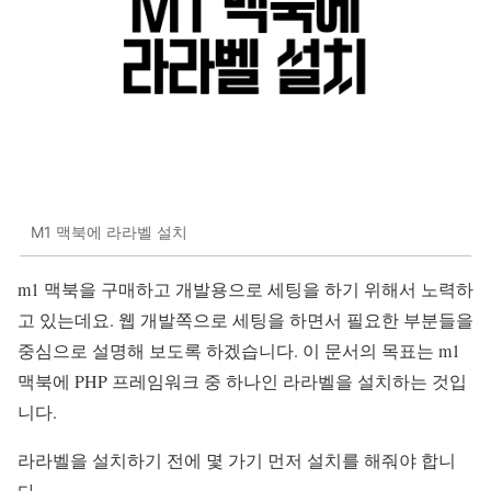
M1 맥북에 라라벨 설치
m1 맥북을 구매하고 개발용으로 세팅을 하기 위해서 노력하
고 있는데요. 웹 개발쪽으로 세팅을 하면서 필요한 부분들을
중심으로 설명해 보도록 하겠습니다. 이 문서의 목표는 m1
맥북에 PHP 프레임워크 중 하나인 라라벨을 설치하는 것입
니다.
라라벨을 설치하기 전에 몇 가기 먼저 설치를 해줘야 합니
다.