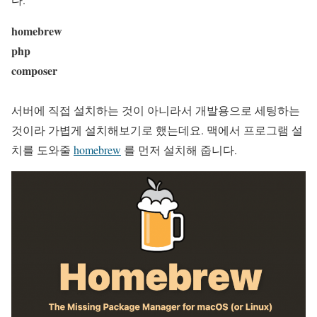
homebrew
php
composer
서버에 직접 설치하는 것이 아니라서 개발용으로 세팅하는
것이라 가볍게 설치해보기로 했는데요. 맥에서 프로그램 설
치를 도와줄
homebrew
를 먼저 설치해 줍니다.