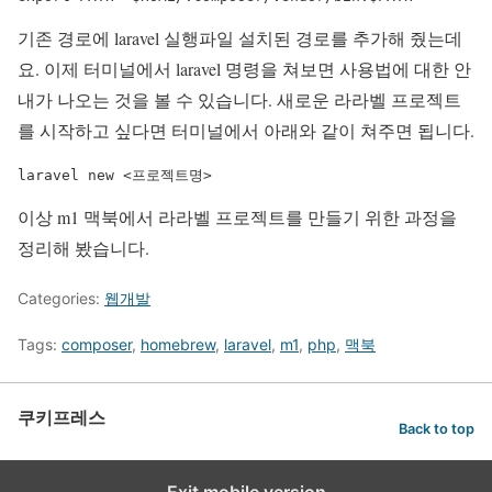
기존 경로에 laravel 실행파일 설치된 경로를 추가해 줬는데
요. 이제 터미널에서 laravel 명령을 쳐보면 사용법에 대한 안
내가 나오는 것을 볼 수 있습니다. 새로운 라라벨 프로젝트
를 시작하고 싶다면 터미널에서 아래와 같이 쳐주면 됩니다.
laravel new <프로젝트명>
이상 m1 맥북에서 라라벨 프로젝트를 만들기 위한 과정을
정리해 봤습니다.
Categories:
웹개발
Tags:
composer
,
homebrew
,
laravel
,
m1
,
php
,
맥북
쿠키프레스
Back to top
Exit mobile version