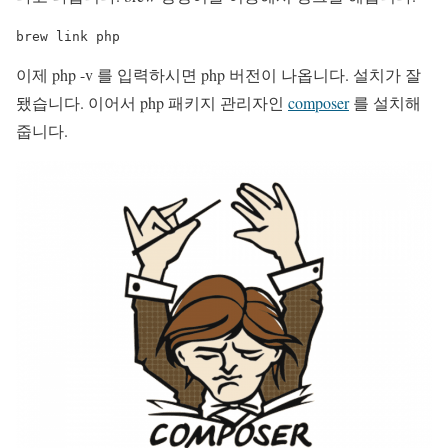
brew link php
이제 php -v 를 입력하시면 php 버전이 나옵니다. 설치가 잘
됐습니다. 이어서 php 패키지 관리자인
composer
를 설치해
줍니다.