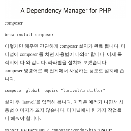
composer
brew install composer
이렇게만 해주면 간단하게 composer 설치가 완료 됩니다. 터
미널에 composer 를 치면 사용법이 나와야 합니다. 이제 목
적지에 다 와 갑니다. 라라벨을 설치해 보겠습니다.
composer 명령어로 맥 전체에서 사용하는 용도로 설치해 줍
니다.
composer global require "laravel/installer"
설치 후 ‘laravel’을 입력해 봅니다. 아직은 에러가 나면서 사
용법 이미지가 뜨지 않습니다. 터미널에서 한 가지 작업을
더 해줘야 합니다.
export PATH="$HOME/.composer/vendor/bin:$PATH"