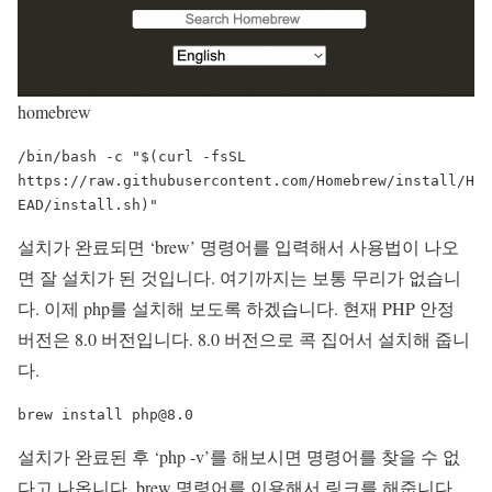
homebrew
/bin/bash -c "$(curl -fsSL 
https://raw.githubusercontent.com/Homebrew/install/H
EAD/install.sh)"
설치가 완료되면 ‘brew’ 명령어를 입력해서 사용법이 나오
면 잘 설치가 된 것입니다. 여기까지는 보통 무리가 없습니
다. 이제 php를 설치해 보도록 하겠습니다. 현재 PHP 안정
버전은 8.0 버전입니다. 8.0 버전으로 콕 집어서 설치해 줍니
다.
brew install php@8.0
설치가 완료된 후 ‘php -v’를 해보시면 명령어를 찾을 수 없
다고 나옵니다. brew 명령어를 이용해서 링크를 해줍니다.