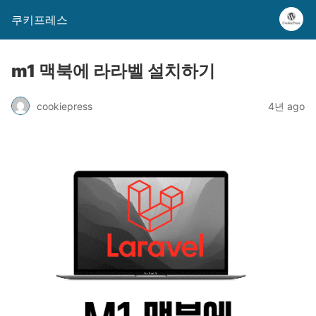
쿠키프레스
m1 맥북에 라라벨 설치하기
cookiepress
4년 ago