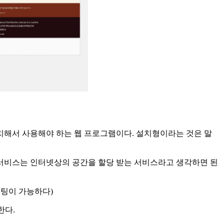
치해서 사용해야 하는 웹 프로그램이다. 설치형이라는 것은 말
팅 서비스는 인터넷상의 공간을 할당 받는 서비스라고 생각하면 된
셋팅이 가능하다)
한다.