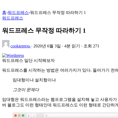
홈
›
워드프레스
›
워드프레스 무작정 따라하기 1
워드프레스
워드프레스 무작정 따라하기 1
cookiepress
·
2020년 6월 3일
·
4분 읽기
·
조회 271
워드프레스 일단 시작해보자
워드프레스를 시작하는 방법은 여러가지가 있다. 들어가기 전에 
임대형이냐 설치형이냐
그것이 문제다
임대형은 워드프레스라는 웹프로그램을 설치해 놓고 사용자가 들
버 블로그도 이런 형태인데 워드프레스도 이런 형태로 간단하