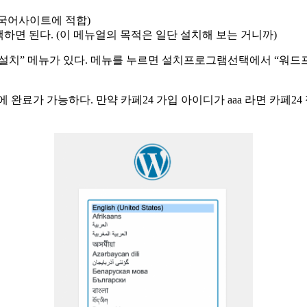
, 다국어사이트에 적합)
택하면 된다. (이 메뉴얼의 목적은 일단 설치해 보는 거니까)
동설치” 메뉴가 있다. 메뉴를 누르면 설치프로그램선택에서 “워드프
 가능하다. 만약 카페24 가입 아이디가 aaa 라면 카페24 접속 주소는