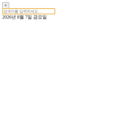
×
2026년 8월 7일 금요일