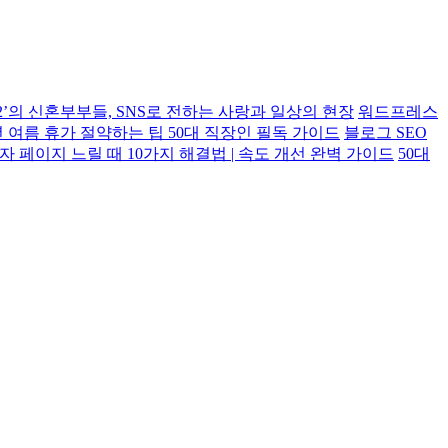
’의 신혼부부들, SNS로 전하는 사랑과 일상의 현장
워드프레스
6년 여름 휴가 절약하는 팁 50대 직장인 필독 가이드
블로그 SEO
 페이지 느릴 때 10가지 해결법 | 속도 개선 완벽 가이드
50대