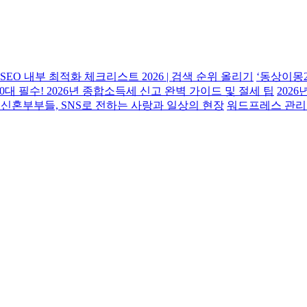
SEO 내부 최적화 체크리스트 2026 | 검색 순위 올리기
‘동상이몽2
50대 필수! 2026년 종합소득세 신고 완벽 가이드 및 절세 팁
202
 신혼부부들, SNS로 전하는 사랑과 일상의 현장
워드프레스 관리자