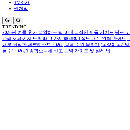
TV소개
웹개발
TRENDING
2026년 여름 휴가 절약하는 팁 50대 직장인 필독 가이드
블로그 
관리자 페이지 느릴 때 10가지 해결법 | 속도 개선 완벽 가이드
내부 최적화 체크리스트 2026 | 검색 순위 올리기
‘동상이몽2’의
필수! 2026년 종합소득세 신고 완벽 가이드 및 절세 팁