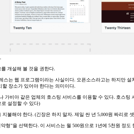
.
를 개설해 볼 것을 권한다.
프레스는 웹 프로그램이라는 사실이다. 오픈소스라고는 하지만 설
치할 장소가 있어야 한다는 의미이다.
4나 가비아 같은 업체의 호스팅 서비스를 이용할 수 있다. 호스
로 설정할 수 있다)
불해야 한다. (긴장은 하지 말자. 제일 싼 년 5,000원 짜리로 
 싼 “절약형”을 선택한다. 이 서비스는 월 500원으로 1년에 5천원 정도 