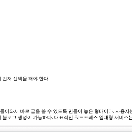
먼저 선택을 해야 한다.
어와서 바로 글을 쓸 수 있도록 만들어 놓은 형태이다. 사용자는
게 블로그 생성이 가능하다. 대표적인 워드프레스 임대형 서비스