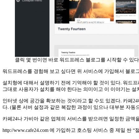
클릭 몇 번이면 바로 워드프레스 블로그를 시작할 수 있다
워드프레스를 경험해 보고 싶다면 위 서비스에 가입해서 블로그
설치형에 대해서 설명하기 전에 기억해야 할 것이 있다. 워드
그대로 사용자가 설치를 해야 한다는 의미이고 이 이야기는 설
인터넷 상에 공간을 확보하는 것이라고 할 수도 있겠다. 카페2
다. (물론 서버 설정과 같은 복잡한 과정이 있으나 대부분 자동으
카페24나 가비아 같은 업체의 서비스를 받으려면 일정한 금액을 지
http://www.cafe24.com 에 가입하고 호스팅 서비스 중 제일