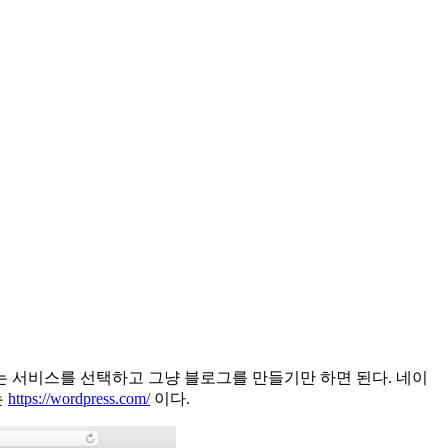
 서비스를 선택하고 그냥 블로그를 만들기만 하면 된다. 네이
는
https://wordpress.com/
이다.