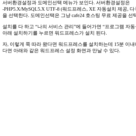
서버환경설정과 도메인선택 메뉴가 보인다. 서버환경설정은
-PHP5.X/MySQL5.X UTF-8 (워드프레스, XE 자동설치 제공
을 선택한다. 도메인선택은 그냥 cafe24 호스팅 무료 제공을 선
설치를 다 하고 “나의 서비스 관리”에 들어가면 “프로그램 자
아래 설치하기를 누르면 워드프레스가 설치 된다.
자, 이렇게 쭉 따라 왔다면 워드프레스를 설치하는데 15분 이내에 완료가
다면 아래와 같은 워드프레스 설정 화면과 만날 수 있다.