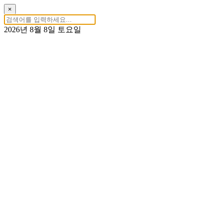
×
2026년 8월 8일 토요일