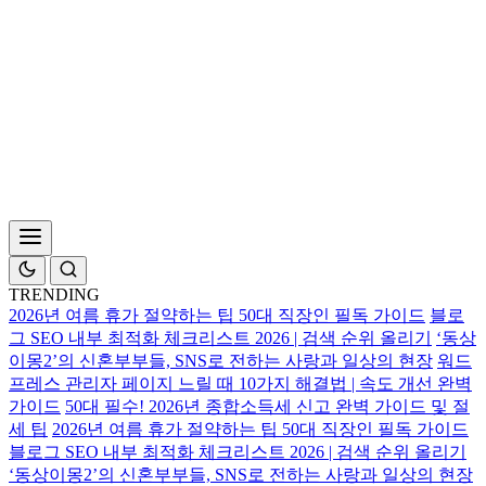
TRENDING
2026년 여름 휴가 절약하는 팁 50대 직장인 필독 가이드
블로
그 SEO 내부 최적화 체크리스트 2026 | 검색 순위 올리기
‘동상
이몽2’의 신혼부부들, SNS로 전하는 사랑과 일상의 현장
워드
프레스 관리자 페이지 느릴 때 10가지 해결법 | 속도 개선 완벽
가이드
50대 필수! 2026년 종합소득세 신고 완벽 가이드 및 절
세 팁
2026년 여름 휴가 절약하는 팁 50대 직장인 필독 가이드
블로그 SEO 내부 최적화 체크리스트 2026 | 검색 순위 올리기
‘동상이몽2’의 신혼부부들, SNS로 전하는 사랑과 일상의 현장