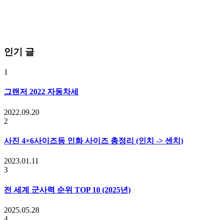
인기 글
1
그랜저 2022 자동차세
2022.09.20
2
사진 4×6사이즈등 인화 사이즈 총정리 (인치 -> 센치)
2023.01.11
3
전 세계 군사력 순위 TOP 10 (2025년)
2025.05.28
4