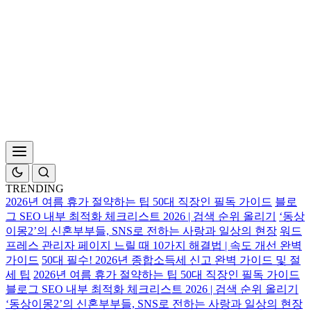
TRENDING
2026년 여름 휴가 절약하는 팁 50대 직장인 필독 가이드
블로
그 SEO 내부 최적화 체크리스트 2026 | 검색 순위 올리기
‘동상
이몽2’의 신혼부부들, SNS로 전하는 사랑과 일상의 현장
워드
프레스 관리자 페이지 느릴 때 10가지 해결법 | 속도 개선 완벽
가이드
50대 필수! 2026년 종합소득세 신고 완벽 가이드 및 절
세 팁
2026년 여름 휴가 절약하는 팁 50대 직장인 필독 가이드
블로그 SEO 내부 최적화 체크리스트 2026 | 검색 순위 올리기
‘동상이몽2’의 신혼부부들, SNS로 전하는 사랑과 일상의 현장