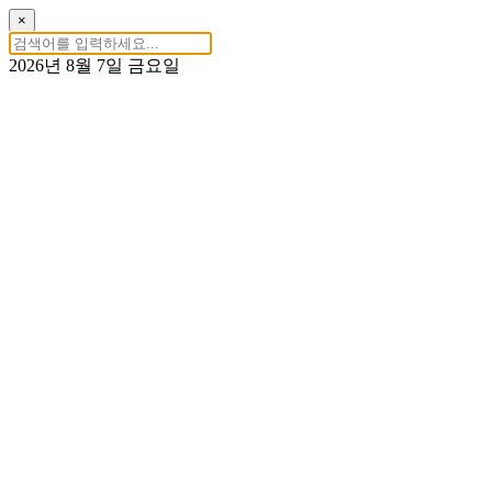
×
2026년 8월 7일 금요일