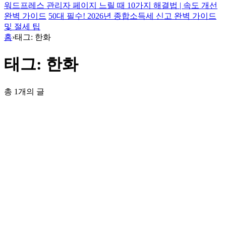
워드프레스 관리자 페이지 느릴 때 10가지 해결법 | 속도 개선
완벽 가이드
50대 필수! 2026년 종합소득세 신고 완벽 가이드
및 절세 팁
홈
›
태그: 한화
태그: 한화
총 1개의 글