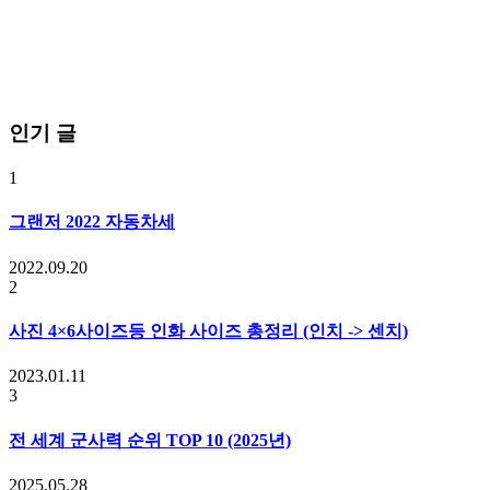
인기 글
1
그랜저 2022 자동차세
2022.09.20
2
사진 4×6사이즈등 인화 사이즈 총정리 (인치 -> 센치)
2023.01.11
3
전 세계 군사력 순위 TOP 10 (2025년)
2025.05.28