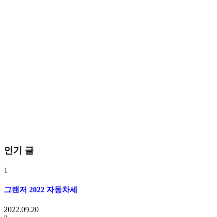
인기 글
1
그랜저 2022 자동차세
2022.09.20