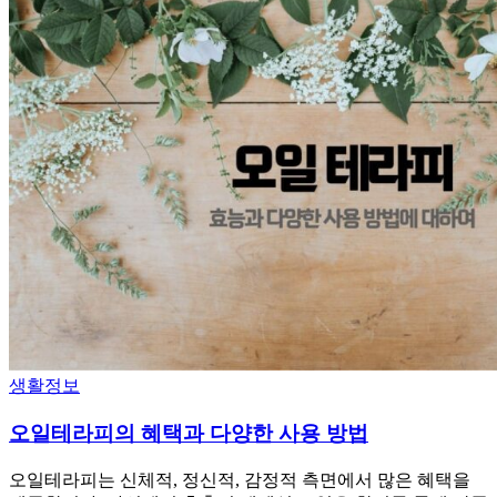
생활정보
오일테라피의 혜택과 다양한 사용 방법
오일테라피는 신체적, 정신적, 감정적 측면에서 많은 혜택을