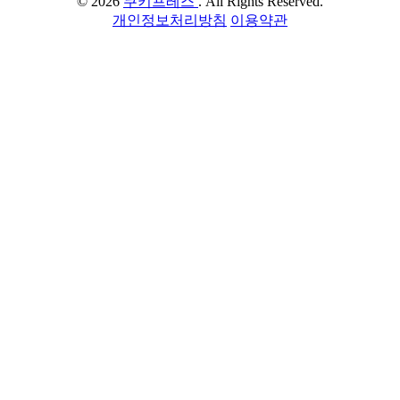
© 2026
쿠키프레스
. All Rights Reserved.
개인정보처리방침
이용약관