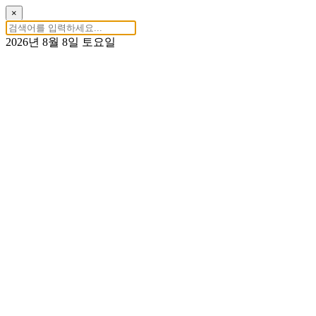
×
2026년 8월 8일 토요일