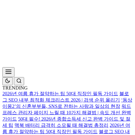
TRENDING
2026년 여름 휴가 절약하는 팁 50대 직장인 필독 가이드
블로
그 SEO 내부 최적화 체크리스트 2026 | 검색 순위 올리기
‘동상
이몽2’의 신혼부부들, SNS로 전하는 사랑과 일상의 현장
워드
프레스 관리자 페이지 느릴 때 10가지 해결법 | 속도 개선 완벽
가이드
50대 필수! 2026년 종합소득세 신고 완벽 가이드 및 절
세 팁
맥북 배터리 급격히 소모될 때 해결법 총정리
2026년 여
름 휴가 절약하는 팁 50대 직장인 필독 가이드
블로그 SEO 내