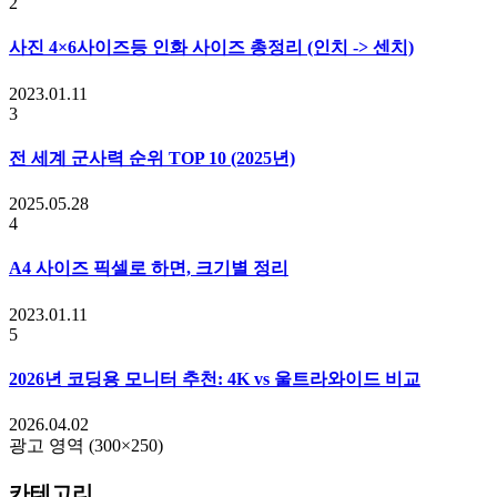
2
사진 4×6사이즈등 인화 사이즈 총정리 (인치 -> 센치)
2023.01.11
3
전 세계 군사력 순위 TOP 10 (2025년)
2025.05.28
4
A4 사이즈 픽셀로 하면, 크기별 정리
2023.01.11
5
2026년 코딩용 모니터 추천: 4K vs 울트라와이드 비교
2026.04.02
광고 영역 (300×250)
카테고리