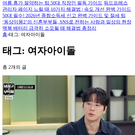
여름 휴가 절약하는 팁 50대 직장인 필독 가이드
워드프레스
관리자 페이지 느릴 때 10가지 해결법 | 속도 개선 완벽 가이드
50대 필수! 2026년 종합소득세 신고 완벽 가이드 및 절세 팁
‘동상이몽2’의 신혼부부들, SNS로 전하는 사랑과 일상의 현장
맥북 배터리 급격히 소모될 때 해결법 총정리
홈
›
태그: 여자아이돌
태그: 여자아이돌
총 2개의 글