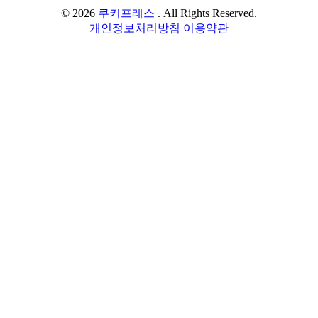
© 2026
쿠키프레스
. All Rights Reserved.
개인정보처리방침
이용약관