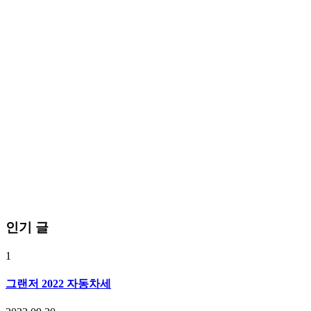
인기 글
1
그랜저 2022 자동차세