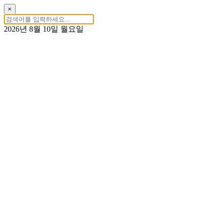
×
2026년 8월 10일 월요일