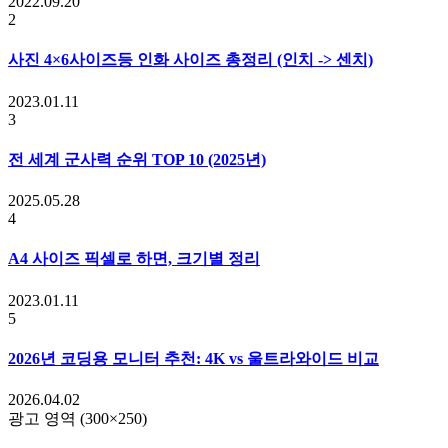
2022.09.20
2
사진 4×6사이즈등 인화 사이즈 총정리 (인치 -> 센치)
2023.01.11
3
전 세계 군사력 순위 TOP 10 (2025년)
2025.05.28
4
A4 사이즈 픽셀로 하면, 크기별 정리
2023.01.11
5
2026년 코딩용 모니터 추천: 4K vs 울트라와이드 비교
2026.04.02
광고 영역 (300×250)