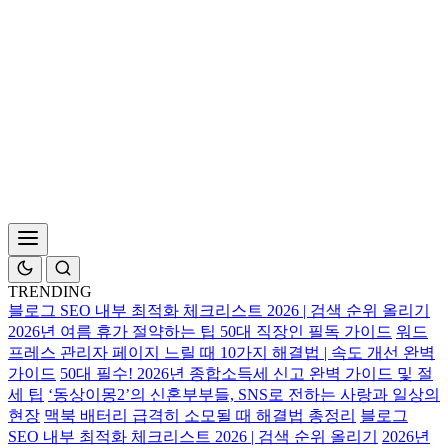
TRENDING
블로그 SEO 내부 최적화 체크리스트 2026 | 검색 순위 올리기
2026년 여름 휴가 절약하는 팁 50대 직장인 필독 가이드
워드
프레스 관리자 페이지 느릴 때 10가지 해결법 | 속도 개선 완벽
가이드
50대 필수! 2026년 종합소득세 신고 완벽 가이드 및 절
세 팁
‘동상이몽2’의 신혼부부들, SNS로 전하는 사랑과 일상의
현장
맥북 배터리 급격히 소모될 때 해결법 총정리
블로그
SEO 내부 최적화 체크리스트 2026 | 검색 순위 올리기
2026년