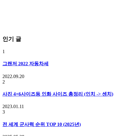
인기 글
1
그랜저 2022 자동차세
2022.09.20
2
사진 4×6사이즈등 인화 사이즈 총정리 (인치 -> 센치)
2023.01.11
3
전 세계 군사력 순위 TOP 10 (2025년)