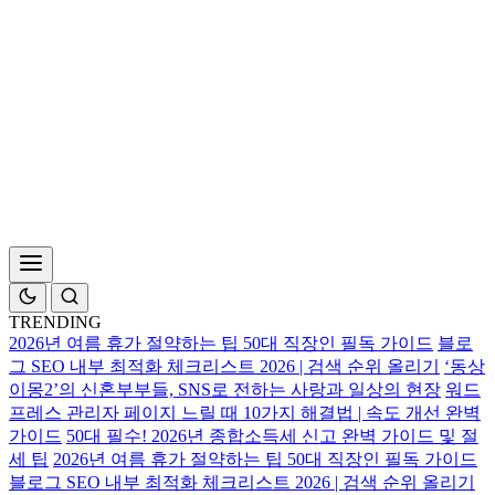
TRENDING
2026년 여름 휴가 절약하는 팁 50대 직장인 필독 가이드
블로
그 SEO 내부 최적화 체크리스트 2026 | 검색 순위 올리기
‘동상
이몽2’의 신혼부부들, SNS로 전하는 사랑과 일상의 현장
워드
프레스 관리자 페이지 느릴 때 10가지 해결법 | 속도 개선 완벽
가이드
50대 필수! 2026년 종합소득세 신고 완벽 가이드 및 절
세 팁
2026년 여름 휴가 절약하는 팁 50대 직장인 필독 가이드
블로그 SEO 내부 최적화 체크리스트 2026 | 검색 순위 올리기