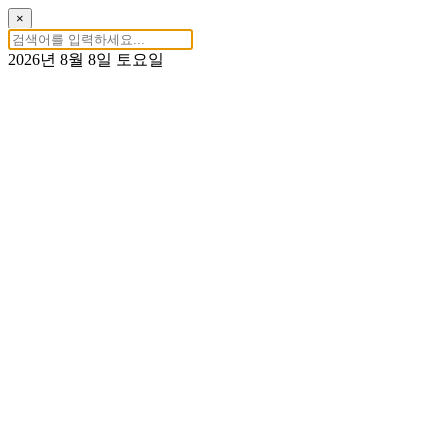
×
2026년 8월 8일 토요일