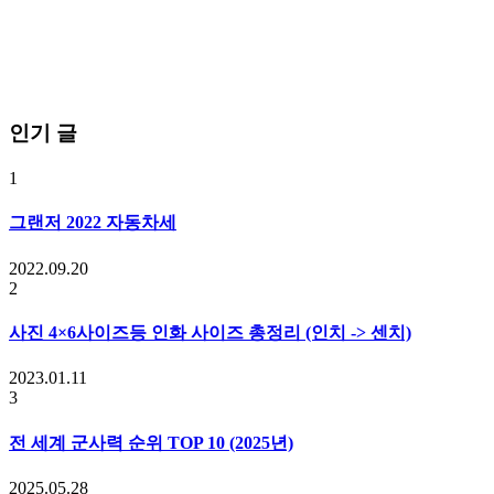
인기 글
1
그랜저 2022 자동차세
2022.09.20
2
사진 4×6사이즈등 인화 사이즈 총정리 (인치 -> 센치)
2023.01.11
3
전 세계 군사력 순위 TOP 10 (2025년)
2025.05.28