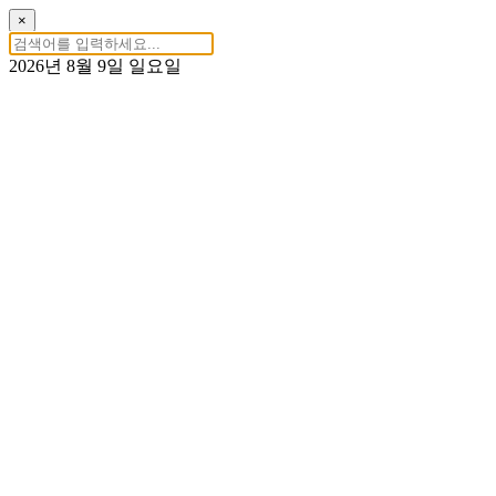
×
2026년 8월 9일 일요일