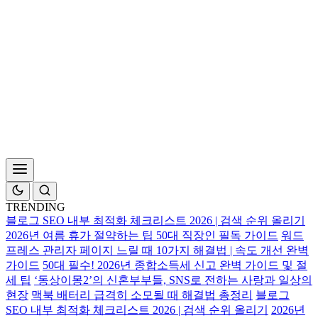
TRENDING
블로그 SEO 내부 최적화 체크리스트 2026 | 검색 순위 올리기
2026년 여름 휴가 절약하는 팁 50대 직장인 필독 가이드
워드
프레스 관리자 페이지 느릴 때 10가지 해결법 | 속도 개선 완벽
가이드
50대 필수! 2026년 종합소득세 신고 완벽 가이드 및 절
세 팁
‘동상이몽2’의 신혼부부들, SNS로 전하는 사랑과 일상의
현장
맥북 배터리 급격히 소모될 때 해결법 총정리
블로그
SEO 내부 최적화 체크리스트 2026 | 검색 순위 올리기
2026년