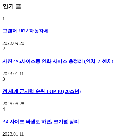
인기 글
1
그랜저 2022 자동차세
2022.09.20
2
사진 4×6사이즈등 인화 사이즈 총정리 (인치 -> 센치)
2023.01.11
3
전 세계 군사력 순위 TOP 10 (2025년)
2025.05.28
4
A4 사이즈 픽셀로 하면, 크기별 정리
2023.01.11