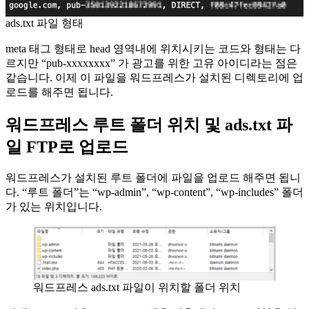
ads.txt 파일 형태
meta 태그 형태로 head 영역내에 위치시키는 코드와 형태는 다
르지만 “pub-xxxxxxxx” 가 광고를 위한 고유 아이디라는 점은
같습니다. 이제 이 파일을 워드프레스가 설치된 디렉토리에 업
로드를 해주면 됩니다.
워드프레스 루트 폴더 위치 및 ads.txt 파
일 FTP로 업로드
워드프레스가 설치된 루트 폴더에 파일을 업로드 해주면 됩니
다. “루트 폴더”는 “wp-admin”, “wp-content”, “wp-includes” 폴더
가 있는 위치입니다.
워드프레스 ads.txt 파일이 위치할 폴더 위치