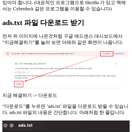
있어야 합니다. (대표적인 프로그램으로 filezilla 가 있고 맥에
서는 Cyberduck 같은 프로그램을 이용할 수 있습니다)
ads.txt 파일 다운로드 받기
먼저 위 이미지에 나온것처럼 구글 애드센스 대시보드에서
“지금해결하기”를 눌러 보면 아래와 같은 화면이 나옵니다.
지금 해결하기 -> 다운로드
“다운로드”를 누르면 ‘ads.txt’ 파일을 다운로드 받을 수 있습니
다. ads.txt 파일의 내용은 간단합니다. 아래처럼 한 줄입니다.