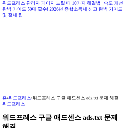
워드프레스 관리자 페이지 느릴 때 10가지 해결법 | 속도 개선
완벽 가이드
50대 필수! 2026년 종합소득세 신고 완벽 가이드
및 절세 팁
홈
›
워드프레스
›
워드프레스 구글 애드센스 ads.txt 문제 해결
워드프레스
워드프레스 구글 애드센스 ads.txt 문제
해결