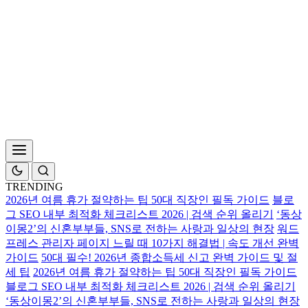
TRENDING
2026년 여름 휴가 절약하는 팁 50대 직장인 필독 가이드
블로
그 SEO 내부 최적화 체크리스트 2026 | 검색 순위 올리기
‘동상
이몽2’의 신혼부부들, SNS로 전하는 사랑과 일상의 현장
워드
프레스 관리자 페이지 느릴 때 10가지 해결법 | 속도 개선 완벽
가이드
50대 필수! 2026년 종합소득세 신고 완벽 가이드 및 절
세 팁
2026년 여름 휴가 절약하는 팁 50대 직장인 필독 가이드
블로그 SEO 내부 최적화 체크리스트 2026 | 검색 순위 올리기
‘동상이몽2’의 신혼부부들, SNS로 전하는 사랑과 일상의 현장