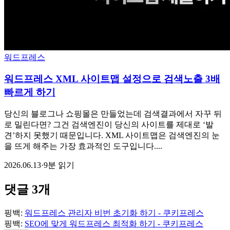
워드프레스
워드프레스 XML 사이트맵 설정으로 검색노출 3배
빠르게 하기
당신의 블로그나 쇼핑몰은 만들었는데 검색결과에서 자꾸 뒤
로 밀린다면? 그건 검색엔진이 당신의 사이트를 제대로 ‘발
견’하지 못했기 때문입니다. XML 사이트맵은 검색엔진의 눈
을 뜨게 해주는 가장 효과적인 도구입니다....
2026.06.13
·
9분 읽기
댓글 3개
핑백:
워드프레스 관리자 비번 초기화 하기 - 쿠키프레스
핑백:
SEO에 맞게 워드프레스 최적화 하기 - 쿠키프레스