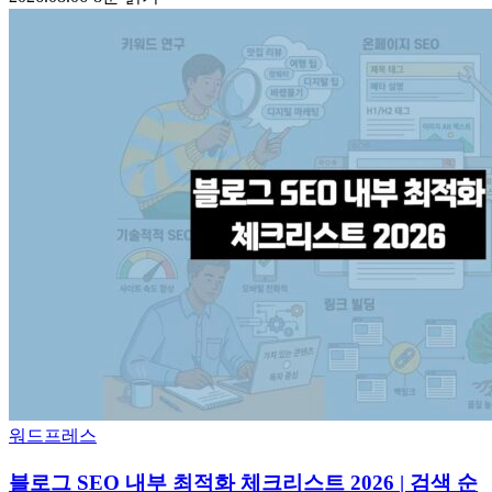
워드프레스
블로그 SEO 내부 최적화 체크리스트 2026 | 검색 순