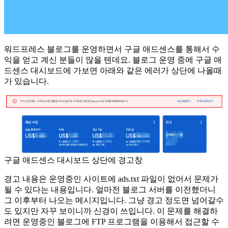
워드프레스 블로그를 운영하면서 구글 애드센스를 통해서 수
익을 얻고 계신 분들이 많을 텐데요. 블로그 운영 중에 구글 애
드센스 대시보드에 가보면 아래와 같은 에러가 상단에 나올때
가 있습니다.
구글 애드센스 대시보드 상단에 경고창
경고 내용은 운영중인 사이트에 ads.txt 파일이 없어서 문제가
될 수 있다는 내용입니다. 얼마전 블로그 서버를 이전했더니
그 이후부터 나오는 메시지입니다. 그냥 경고 정도면 넘어갈수
도 있지만 자꾸 보이니까 신경이 쓰입니다. 이 문제를 해결하
려면 운영중인 블로그에 FTP 프로그램을 이용해서 접근할 수