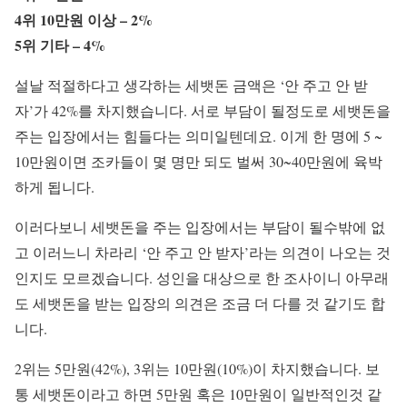
4위 10만원 이상 – 2%
5위 기타 – 4%
설날 적절하다고 생각하는 세뱃돈 금액은 ‘안 주고 안 받
자’가 42%를 차지했습니다. 서로 부담이 될정도로 세뱃돈을
주는 입장에서는 힘들다는 의미일텐데요. 이게 한 명에 5 ~
10만원이면 조카들이 몇 명만 되도 벌써 30~40만원에 육박
하게 됩니다.
이러다보니 세뱃돈을 주는 입장에서는 부담이 될수밖에 없
고 이러느니 차라리 ‘안 주고 안 받자’라는 의견이 나오는 것
인지도 모르겠습니다. 성인을 대상으로 한 조사이니 아무래
도 세뱃돈을 받는 입장의 의견은 조금 더 다를 것 같기도 합
니다.
2위는 5만원(42%), 3위는 10만원(10%)이 차지했습니다. 보
통 세뱃돈이라고 하면 5만원 혹은 10만원이 일반적인것 같