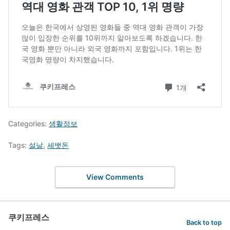
Categories:
생활정보
Tags:
설날
,
세뱃돈
View Comments
쿠키프레스
Back to top