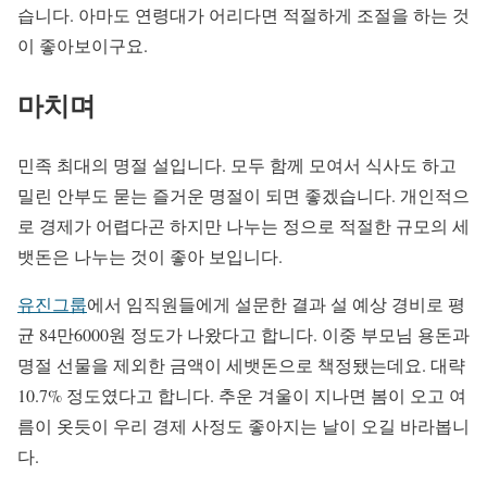
습니다. 아마도 연령대가 어리다면 적절하게 조절을 하는 것
이 좋아보이구요.
마치며
민족 최대의 명절 설입니다. 모두 함께 모여서 식사도 하고
밀린 안부도 묻는 즐거운 명절이 되면 좋겠습니다. 개인적으
로 경제가 어렵다곤 하지만 나누는 정으로 적절한 규모의 세
뱃돈은 나누는 것이 좋아 보입니다.
유진그룹
에서 임직원들에게 설문한 결과 설 예상 경비로 평
균 84만6000원 정도가 나왔다고 합니다. 이중 부모님 용돈과
명절 선물을 제외한 금액이 세뱃돈으로 책정됐는데요. 대략
10.7% 정도였다고 합니다. 추운 겨울이 지나면 봄이 오고 여
름이 옷듯이 우리 경제 사정도 좋아지는 날이 오길 바라봅니
다.