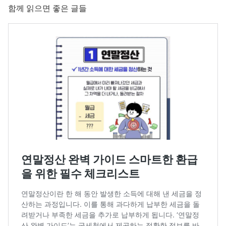
함께 읽으면 좋은 글들