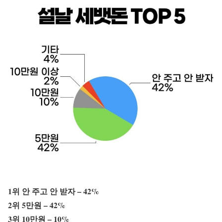
1위 안 주고 안 받자 – 42%
2위 5만원 – 42%
3위 10만원 – 10%